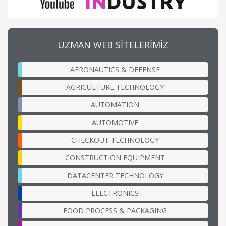
UZMAN WEB SİTELERİMİZ
AERONAUTICS & DEFENSE
AGRICULTURE TECHNOLOGY
AUTOMATION
AUTOMOTIVE
CHECKOUT TECHNOLOGY
CONSTRUCTION EQUIPMENT
DATACENTER TECHNOLOGY
ELECTRONICS
FOOD PROCESS & PACKAGING