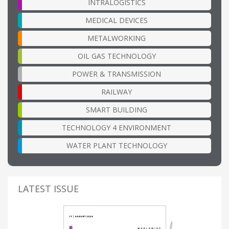
INTRALOGISTICS
MEDICAL DEVICES
METALWORKING
OIL GAS TECHNOLOGY
POWER & TRANSMISSION
RAILWAY
SMART BUILDING
TECHNOLOGY 4 ENVIRONMENT
WATER PLANT TECHNOLOGY
LATEST ISSUE