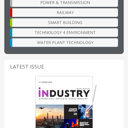
POWER & TRANSMISSION
RAILWAY
SMART BUILDING
TECHNOLOGY 4 ENVIRONMENT
WATER PLANT TECHNOLOGY
LATEST ISSUE