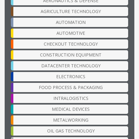
AERONAUTICS & DEFENSE
AGRICULTURE TECHNOLOGY
AUTOMATION
AUTOMOTIVE
CHECKOUT TECHNOLOGY
CONSTRUCTION EQUIPMENT
DATACENTER TECHNOLOGY
ELECTRONICS
FOOD PROCESS & PACKAGING
INTRALOGISTICS
MEDICAL DEVICES
METALWORKING
OIL GAS TECHNOLOGY