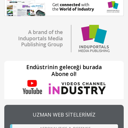
Endüstrinin geleceği burada
Abone ol!
UZMAN WEB SİTELERİMİZ