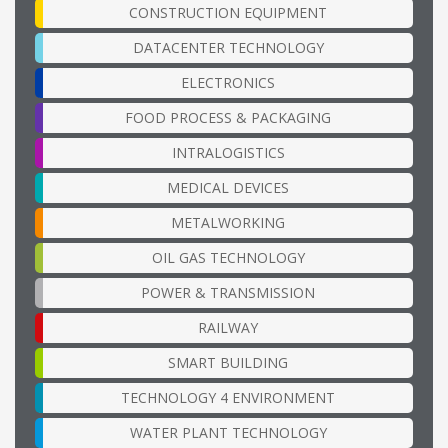
CONSTRUCTION EQUIPMENT
DATACENTER TECHNOLOGY
ELECTRONICS
FOOD PROCESS & PACKAGING
INTRALOGISTICS
MEDICAL DEVICES
METALWORKING
OIL GAS TECHNOLOGY
POWER & TRANSMISSION
RAILWAY
SMART BUILDING
TECHNOLOGY 4 ENVIRONMENT
WATER PLANT TECHNOLOGY