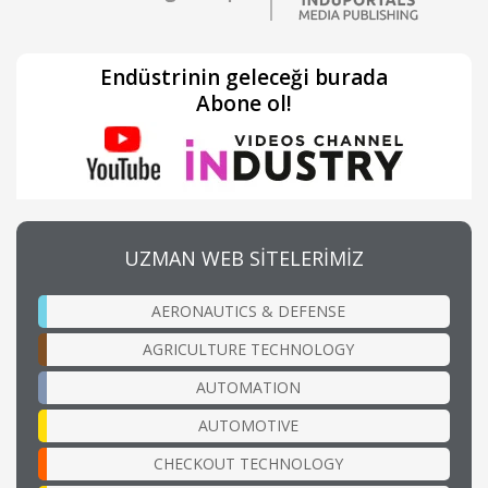
Endüstrinin geleceği burada
Abone ol!
UZMAN WEB SİTELERİMİZ
AERONAUTICS & DEFENSE
AGRICULTURE TECHNOLOGY
AUTOMATION
AUTOMOTIVE
CHECKOUT TECHNOLOGY