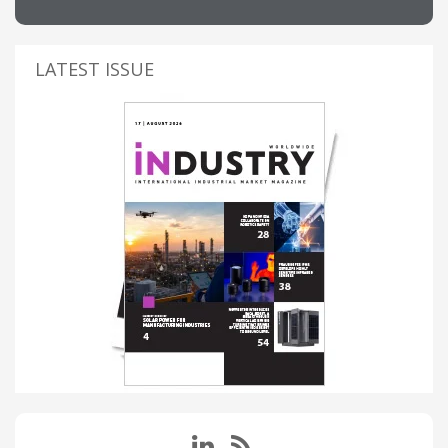
LATEST ISSUE