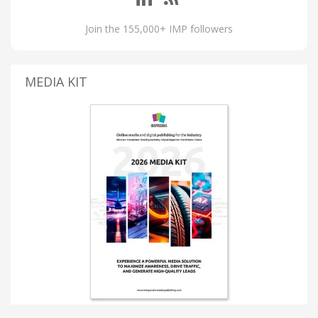
Join the 155,000+ IMP followers
MEDIA KIT