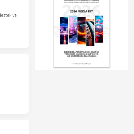
 destek ve