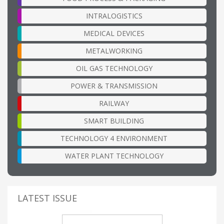
INTRALOGISTICS
MEDICAL DEVICES
METALWORKING
OIL GAS TECHNOLOGY
POWER & TRANSMISSION
RAILWAY
SMART BUILDING
TECHNOLOGY 4 ENVIRONMENT
WATER PLANT TECHNOLOGY
LATEST ISSUE